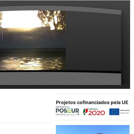
Projetos cofinanciados pela UE